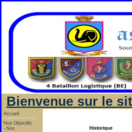
Bienvenue sur le si
Accueil
Nos Objectifs
Historique
- Nos