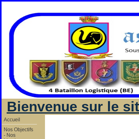
Bienvenue sur le si
Accueil
Nos Objectifs
- Nos